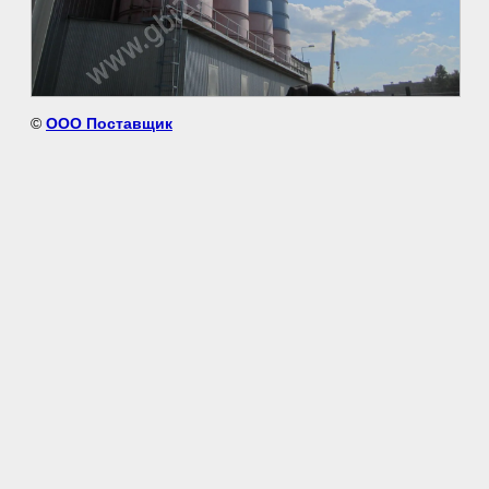
©
ООО Поставщик