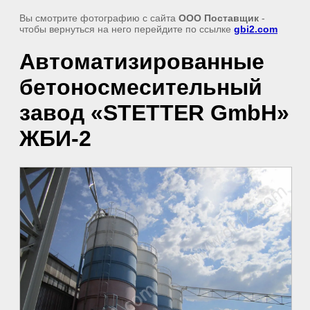
Вы смотрите фотографию с сайта
ООО Поставщик
-
чтобы вернуться на него перейдите по ссылке
gbi2.com
Автоматизированные
бетоносмесительный
завод «STETTER GmbH»
ЖБИ-2